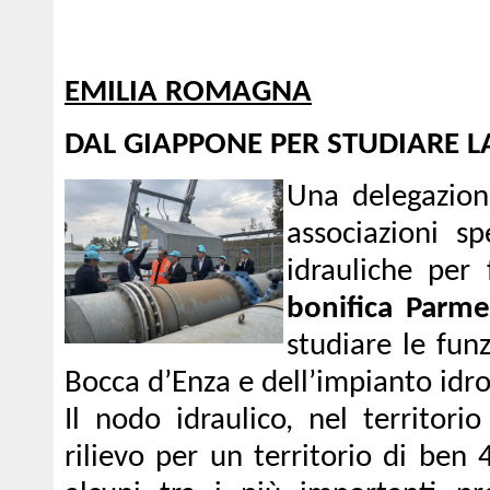
EMILIA ROMAGNA
DAL GIAPPONE PER STUDIARE L
Una delegazion
associazioni s
idrauliche per
bonifica Parm
studiare le funz
Bocca d’Enza e dell’impianto idro
Il nodo idraulico, nel territori
rilievo per un territorio di ben 