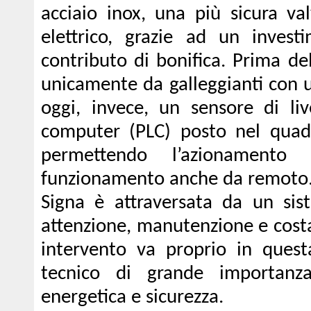
acciaio inox, una più sicura v
elettrico, grazie ad un inves
contributo di bonifica. Prima de
unicamente da galleggianti con 
oggi, invece, un sensore di li
computer (PLC) posto nel quad
permettendo l’azionamento
funzionamento anche da remoto
Signa è attraversata da un sis
attenzione, manutenzione e cost
intervento va proprio in questa
tecnico di grande importanza
energetica e sicurezza.