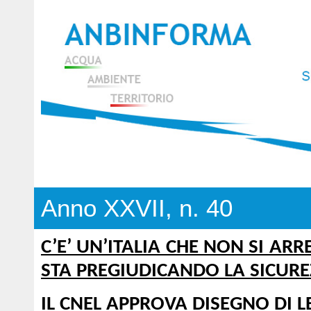
Anno XXVII, n. 40
C’E’ UN’ITALIA CHE NON SI A
STA PREGIUDICANDO LA SICURE
IL CNEL APPROVA DISEGNO DI 