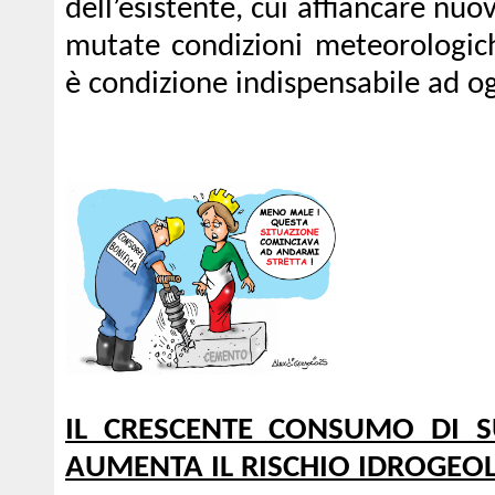
dell’esistente, cui affiancare nuo
mutate condizioni meteorologich
è condizione indispensabile ad ogn
IL CRESCENTE CONSUMO DI S
AUMENTA IL RISCHIO IDROGEO