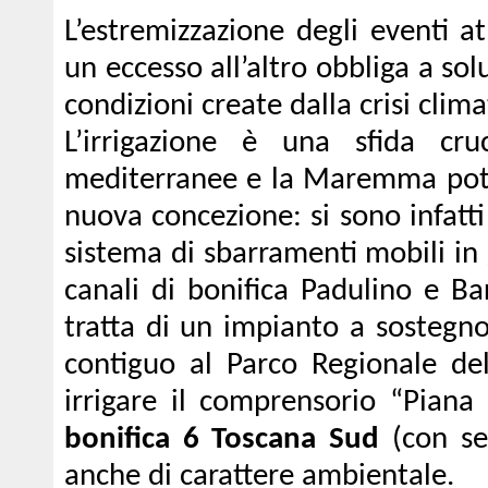
L’estremizzazione degli eventi a
un eccesso all’altro obbliga a sol
condizioni create dalla crisi clima
L’irrigazione è una sfida cru
mediterranee e la Maremma potrà
nuova concezione: si sono infatti 
sistema di sbarramenti mobili in 
canali di bonifica Padulino e Ba
tratta di un impianto a sostegno 
contiguo al Parco Regionale de
irrigare il comprensorio “Piana 
bonifica 6 Toscana Sud
(con se
anche di carattere ambientale.