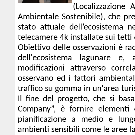
(Localizzazione 
Ambientale Sostenibile), che pr
stato attuale dell’ecosistema n
telecamere 4k installate sui tetti 
Obiettivo delle osservazioni è ra
dell'ecosistema lagunare e, a
modificazioni attraverso correla
osservano ed i fattori ambiental
traffico su gomma in un'area turi
Il fine del progetto, che si bas
Company”, è fornire elementi og
pianificazione a medio e lung
ambienti sensibili come le aree l