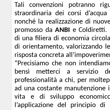
Tali convenzioni potranno ri
straordinaria dei corsi d’acqu
nonché la realizzazione di nuove
promosso da
ANBI
e Coldiretti.
di una filiera di economia circol
di orientamento, valorizzando le
risposta concreta all’impoverime
“Precisiamo che non intendiamo
bensì metterci a servizio d
professionalità a chi, per molte
ad una costante manutenzione id
vita e di sviluppo economic
l’applicazione del principio di 