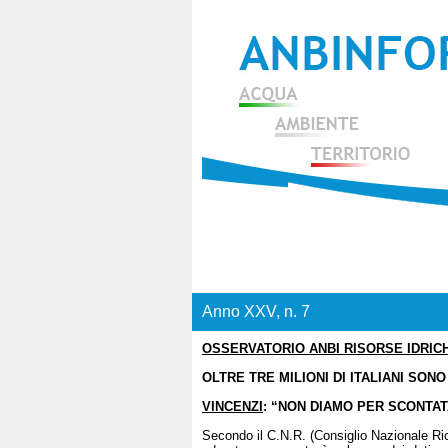
Anno XXV, n. 7
OSSERVATORIO ANBI RISORSE IDRIC
OLTRE TRE MILIONI DI ITALIANI SONO
VINCENZI
: “NON DIAMO PER SCONTAT
Secondo il C.N.R. (Consiglio Nazionale Rice