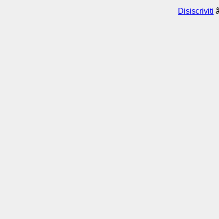
Disiscriviti