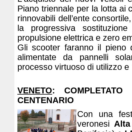
Piano triennale per la lotta ai
rinnovabili dell’ente consortile
la progressiva sostituzion
propulsione elettrica e zero em
Gli scooter faranno il pieno d
alimentate da pannelli sola
processo virtuoso di utilizzo e
VENETO
: COMPLETATO 
CENTENARIO
Con una fest
veronesi
Alta