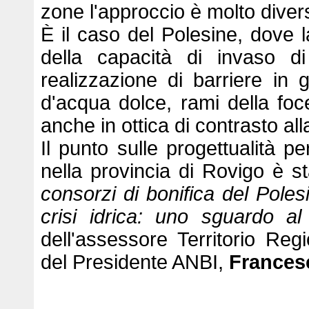
zone l'approccio è molto diver
È il caso del Polesine, dove 
della capacità di invaso di
realizzazione di barriere in 
d'acqua dolce, rami della fo
anche in ottica di contrasto all
Il punto sulle progettualità pe
nella provincia di Rovigo è s
consorzi di bonifica del Polesi
crisi idrica: uno sguardo al 
dell'assessore Territorio Re
del Presidente ANBI,
Frances