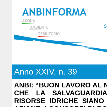
Anno XXIV, n. 39
ANBI: “BUON LAVORO AL
CHE LA SALVAGUARDI
RISORSE IDRICHE SIANO