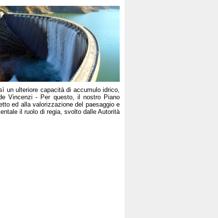
sì un ulteriore capacità di accumulo idrico,
de Vincenzi - Per questo, il nostro Piano
petto ed alla valorizzazione del paesaggio e
tale il ruolo di regia, svolto dalle Autorità